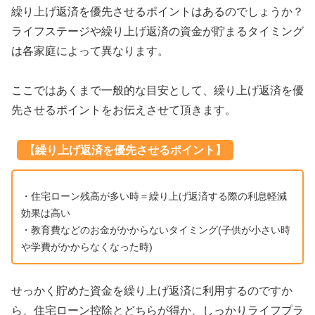
繰り上げ返済を優先させるポイントはあるのでしょうか？
ライフステージや繰り上げ返済の資金が貯まるタイミング
は各家庭によって異なります。
ここではあくまで一般的な目安として、繰り上げ返済を優
先させるポイントをお伝えさせて頂きます。
【繰り上げ返済を優先させるポイント】
・住宅ローン残高が多い時＝繰り上げ返済する際の利息軽減
効果は高い
・教育費などのお金がかからないタイミング(子供が小さい時
や学費がかからなくなった時)
せっかく貯めた資金を繰り上げ返済に利用するのですか
ら、住宅ローン控除とどちらが得か、しっかりライフプラ