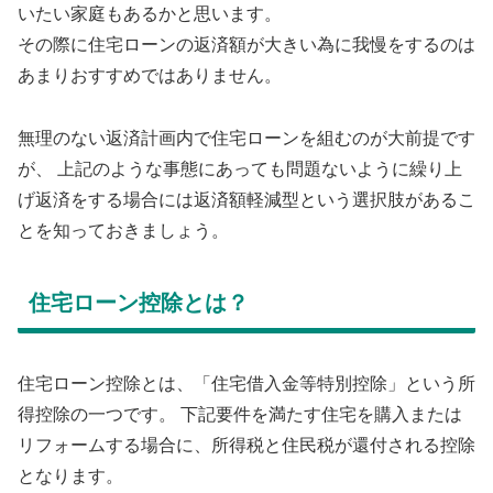
いたい家庭もあるかと思います。
その際に住宅ローンの返済額が大きい為に我慢をするのは
あまりおすすめではありません。
無理のない返済計画内で住宅ローンを組むのが大前提です
が、 上記のような事態にあっても問題ないように繰り上
げ返済をする場合には返済額軽減型という選択肢があるこ
とを知っておきましょう。
住宅ローン控除とは？
住宅ローン控除とは、「住宅借入金等特別控除」という所
得控除の一つです。 下記要件を満たす住宅を購入または
リフォームする場合に、所得税と住民税が還付される控除
となります。