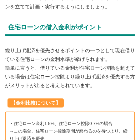
ンを立てて計画・実行するようにしましょう。
住宅ローンの借入金利がポイント
繰り上げ返済を優先させるポイントの一つとして現在借り
ている住宅ローンの金利水準が挙げられます。
簡単に言うと、借りている金利が住宅ローン控除を超えて
いる場合は住宅ローン控除より繰り上げ返済を優先する方
がメリットが出ると考えられています。
【金利比較について】
・住宅ローン金利1.5%、住宅ローン控除0.7%の場合
→この場合、住宅ローン控除期間が終わるのを待つより、繰
り上げ返済を優先