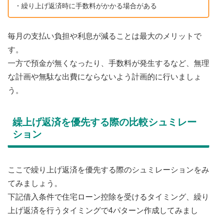
・繰り上げ返済時に手数料がかかる場合がある
毎月の支払い負担や利息が減ることは最大のメリットで
す。
一方で預金が無くなったり、手数料が発生するなど、無理
な計画や無駄な出費にならないよう計画的に行いましょ
う。
繰上げ返済を優先する際の比較シュミレー
ション
ここで繰り上げ返済を優先する際のシュミレーションをみ
てみましょう。
下記借入条件で住宅ローン控除を受けるタイミング、繰り
上げ返済を行うタイミングで4パターン作成してみまし