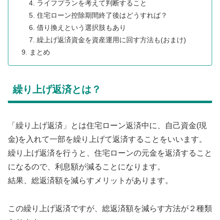
ライフプランを考えて判断すること
住宅ローン控除期間終了後はどうすれば？
借り換えという選択肢もあり
繰上げ返済資金を資産運用に回す方法も(おまけ)
まとめ
繰り上げ返済とは？
「繰り上げ返済」とは住宅ローン返済中に、自己資金(現
金)を入れて一部を繰り上げて返済することをいいます。
繰り上げ返済を行うと、住宅ローンの元金を返済すること
になるので、利息額が減ることになります。
結果、総返済額を減らすメリットがあります。
この繰り上げ返済ですが、総返済額を減らす方法が２種類