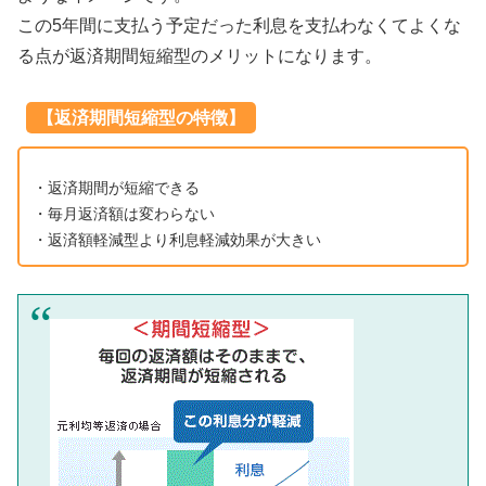
この5年間に支払う予定だった利息を支払わなくてよくな
る点が返済期間短縮型のメリットになります。
【返済期間短縮型の特徴】
・返済期間が短縮できる
・毎月返済額は変わらない
・返済額軽減型より利息軽減効果が大きい