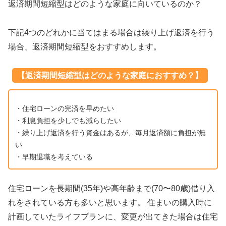
返済期間短縮型はどのような家庭に向いているのか？
下記4つのどれかに当てはまる場合は繰り上げ返済を行う
場合、返済期間短縮型をおすすめします。
【返済期間短縮型はどのような家庭におすすめ？】
・住宅ローンの完済を早めたい
・利息負担を少しでも減らしたい
・繰り上げ返済を行う資金はあるが、毎月返済額に負担が無
い
・早期退職を考えている
住宅ローンを長期間(35年)や高年齢まで(70〜80歳)借り入
れをされている方も多いと思います。 住まいの購入時に
計画していたライフプランに、変更が出てきた場合は住宅