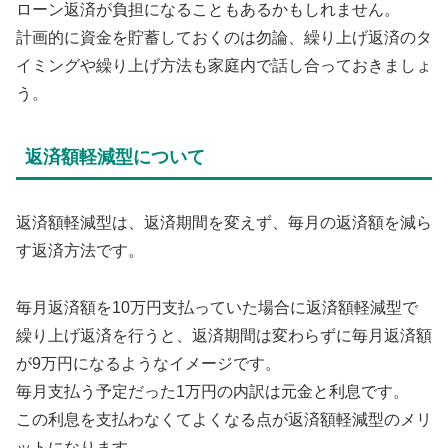
ローン返済が負担になることもあるかもしれません。
計画的に資金を貯蓄しておくのは勿論、繰り上げ返済のタ
イミングや繰り上げ方法も家庭内で話し合っておきましょ
う。
返済額軽減型について
返済額軽減型は、返済期間を変えず、毎月の返済額を減ら
す返済方法です。
毎月返済額を10万円支払っていた場合に返済額軽減型で
繰り上げ返済を行うと、返済期間は変わらずに毎月返済額
が9万円になるようなイメージです。
毎月支払う予定だった1万円の内訳は元金と利息です。
この利息を支払わなくてよくなる点が返済額軽減型のメリ
ットになります。