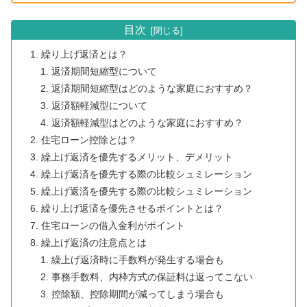
目次
繰り上げ返済とは？
返済期間短縮型について
返済期間短縮型はどのような家庭におすすめ？
返済額軽減型について
返済額軽減型はどのような家庭におすすめ？
住宅ローン控除とは？
繰上げ返済を優先するメリット、デメリット
繰上げ返済を優先する際の比較シュミレーション
繰上げ返済を優先する際の比較シュミレーション
繰り上げ返済を優先させるポイントとは？
住宅ローンの借入金利がポイント
繰上げ返済の注意点とは
繰上げ返済時に手数料が発生する場合も
事務手数料、内枠方式の保証料は返ってこない
控除額、控除期間が減ってしまう場合も