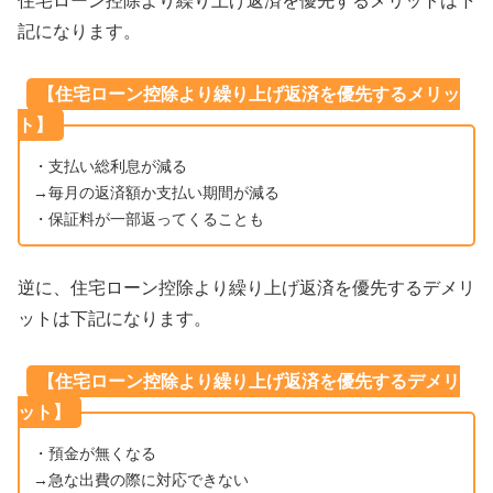
住宅ローン控除より繰り上げ返済を優先するメリットは下
記になります。
【住宅ローン控除より繰り上げ返済を優先するメリッ
ト】
・支払い総利息が減る
→毎月の返済額か支払い期間が減る
・保証料が一部返ってくることも
逆に、住宅ローン控除より繰り上げ返済を優先するデメリ
ットは下記になります。
【住宅ローン控除より繰り上げ返済を優先するデメリ
ット】
・預金が無くなる
→急な出費の際に対応できない