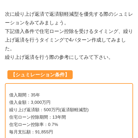
次に繰り上げ返済で返済額軽減型を優先する際のシュミレ
ーションをみてみましょう。
下記借入条件で住宅ローン控除を受けるタイミング、繰り
上げ返済を行うタイミングで4パターン作成してみまし
た。
繰り上げ返済を行う際の参考にしてみて下さい。
【シュミレーション条件】
借入期間：35年
借入金額：3,000万円
繰り上げ返済額：500万円(返済額軽減型)
住宅ローン控除期間：13年間
住宅ローン控除率：0.7%
毎月支払額：91,855円