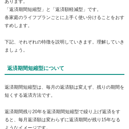
あります。
「返済期間短縮型」と「返済額軽減型」です。
各家庭のライフプランごとに上手く使い分けることをおす
すめします。
下記、それぞれの特徴を説明していきます。理解していき
ましょう。
返済期間短縮型について
返済期間短縮型は、毎月の返済額は変えず、残りの期間を
短くする返済方法です。
返済期間残り20年を返済期間短縮型で繰り上げ返済をす
ると、毎月返済額は変わらずに返済期間が残り15年なる
ようなイメージです。