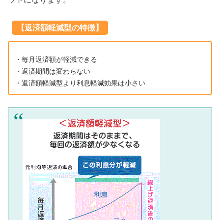
【返済額軽減型の特徴】
・毎月返済額が軽減できる
・返済期間は変わらない
・返済額軽減型より利息軽減効果は小さい