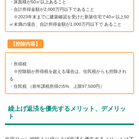
・床面積が50㎡以上あること
・合計所得金額が2,000万円以下であること
※2023年末までに建築確認を受けた新築住宅で40㎡以上50
㎡未満の場合、合計所得金額が1,000万円以下で あること
【控除内容】
・所得税
※控除額が所得税を超える場合は、住民税からも控除され
る
・住民税 （前年課税所得の5%、上限97,500円）
繰上げ返済を優先するメリット、デメリッ
ト