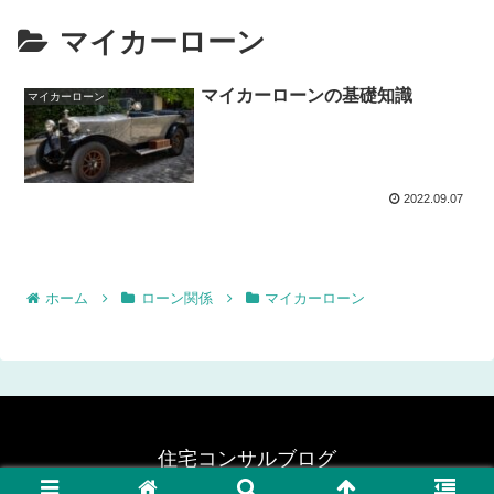
マイカーローン
マイカーローンの基礎知識
マイカーローン
2022.09.07
ホーム
ローン関係
マイカーローン
住宅コンサルブログ
© 2022 住宅コンサルブログ.